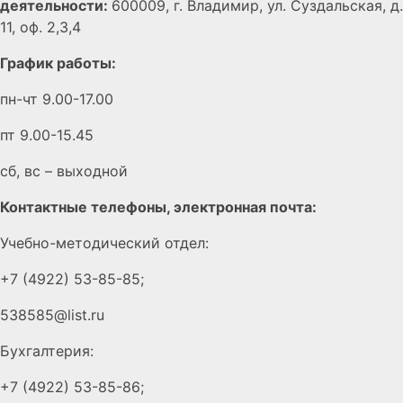
деятельности:
600009, г. Владимир, ул. Суздальская, д.
11, оф. 2,3,4
График работы:
пн-чт 9.00-17.00
пт 9.00-15.45
сб, вс – выходной
Контактные телефоны, электронная почта:
Учебно-методический отдел:
+7 (4922) 53-85-85;
538585@list.ru
Бухгалтерия:
+7 (4922) 53-85-86;