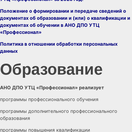
Положение о формировании и передаче сведений о
документах об образовании и (или) о квалификации и
документах об обучении в АНО ДПО УТЦ
«Профессионал»
Политика в отношении обработки персональных
данных
Образование
АНО ДПО УТЦ «Профессионал» реализует
программы профессионального обучения
программы дополнительного профессионального
образования
программы повышения квалификации