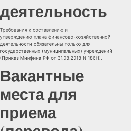
деятельность
Требования к составлению и
утверждению плана финансово-хозяйственной
деятельности обязательны только для
государственных (муниципальных) учреждений
(Приказ Минфина РФ от 31.08.2018 N 186Н).
Вакантные
места для
приема
(перевода)