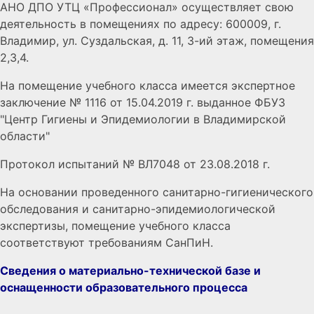
АНО ДПО УТЦ «Профессионал» осуществляет свою
деятельность в помещениях по адресу: 600009, г.
Владимир, ул. Суздальская, д. 11, 3-ий этаж, помещения
2,3,4.
На помещение учебного класса имеется экспертное
заключение № 1116 от 15.04.2019 г. выданное ФБУЗ
"Центр Гигиены и Эпидемиологии в Владимирской
области"
Протокол испытаний № ВЛ7048 от 23.08.2018 г.
На основании проведенного санитарно-гигиенического
обследования и санитарно-эпидемиологической
экспертизы, помещение учебного класса
соответствуют требованиям СанПиН.
Сведения о материально-технической базе и
оснащенности образовательного процесса