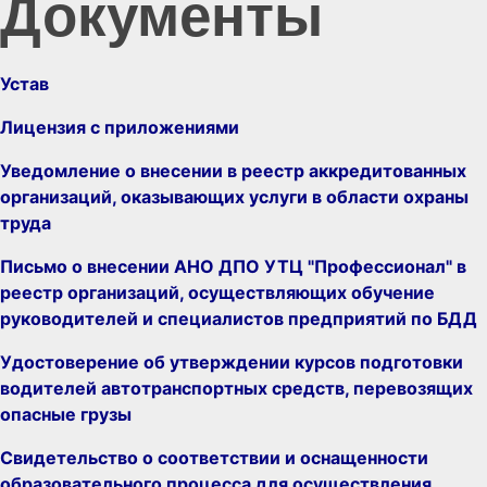
Документы
Устав
Лицензия с приложениями
Уведомление о внесении в реестр аккредитованных
организаций, оказывающих услуги в области охраны
труда
Письмо о внесении АНО ДПО УТЦ "Профессионал" в
реестр организаций, осуществляющих обучение
руководителей и специалистов предприятий по БДД
Удостоверение об утверждении курсов подготовки
водителей автотранспортных средств, перевозящих
опасные грузы
Свидетельство о соответствии и оснащенности
образовательного процесса для осуществления