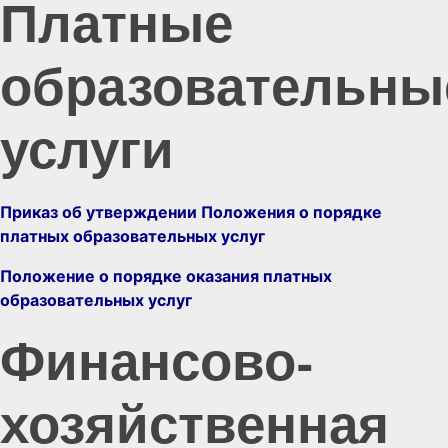
Платные
образовательны
услуги
Приказ об утверждении Положения о порядке
платных образовательных услуг
Положение о порядке оказания платных
образовательных услуг
Финансово-
хозяйственная