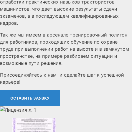
отработки практических навыков трактористов-
машинистов, что дает высокие результаты сдачи
экзаменов, а в последующем квалифицированных
кадров.
Так же мы имеем в арсенале тренировочный полигон
для работников, проходящих обучение по охране
труда при выполнении работ на высоте и в замкнутом
пространстве, на примере разбираем ситуации и
возможные пути решения.
Присоединяйтесь к нам и сделайте шаг к успешной
карьере!
ОСТАВИТЬ ЗАЯВКУ