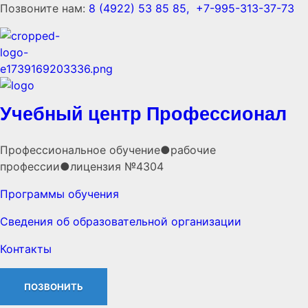
Позвоните нам:
8 (4922) 53 85 85,
+7-995-313-37-73
Учебный центр Профессионал
Профессиональное обучение●рабочие
профессии●лицензия №4304
Программы обучения
Сведения об образовательной организации
Контакты
ПОЗВОНИТЬ