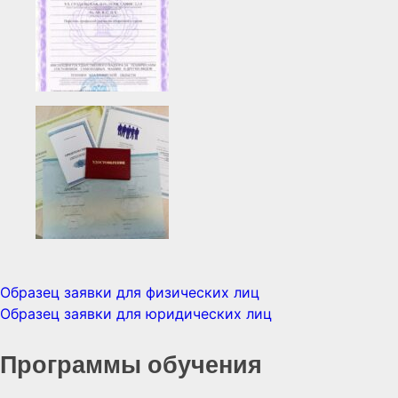
Образец заявки для физических лиц
Образец заявки для юридических лиц
Программы обучения