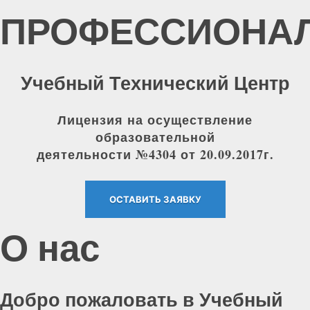
ПРОФЕССИОНА
Учебный Технический Центр
Лицензия на осуществление
образовательной
деятельности №4304
от 20.09.2017г.
ОСТАВИТЬ ЗАЯВКУ
О нас
Добро пожаловать в Учебный