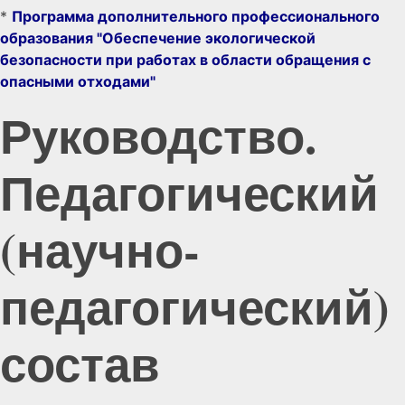
*
Программа дополнительного профессионального
образования "Обеспечение экологической
безопасности при работах в области обращения с
опасными отходами"
Руководство.
Педагогический
(научно-
педагогический)
состав