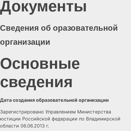
Документы
Сведения об оразовательной
организации
Основные
сведения
Дата создания образовательной организации
Зарегистрировано Управлением Министерства
юстиции Российской федерации по Владимирской
области 06.06.2013 г.