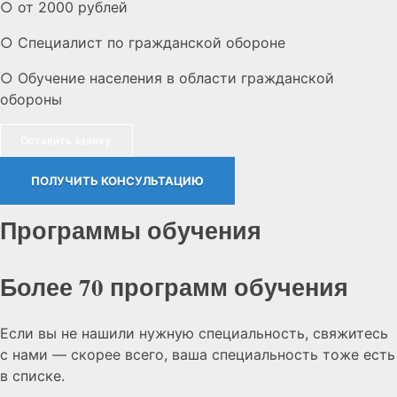
○ от 2000 рублей
○ Специалист по гражданской обороне
○ Обучение населения в области гражданской
обороны
Оставить заявку
ПОЛУЧИТЬ КОНСУЛЬТАЦИЮ
Программы обучения
Более 70 программ обучения
Если вы не нашили нужную специальность, свяжитесь
с нами — скорее всего, ваша специальность тоже есть
в списке.