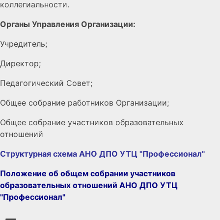
коллегиальности.
Органы Управления Организации:
Учредитель;
Директор;
Педагогический Совет;
Общее собрание работников Организации;
Общее собрание участников образовательных
отношений
Структурная схема АНО ДПО УТЦ "Профессионал"
Положение об общем собрании участников
образовательных отношений АНО ДПО УТЦ
"Профессионал"