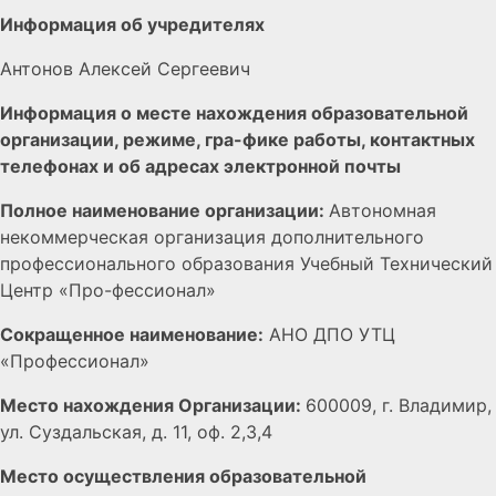
Информация об учредителях
Антонов Алексей Сергеевич
Информация о месте нахождения образовательной
организации, режиме, гра-фике работы, контактных
телефонах и об адресах электронной почты
Полное наименование организации:
Автономная
некоммерческая организация дополнительного
профессионального образования Учебный Технический
Центр «Про-фессионал»
Сокращенное наименование:
АНО ДПО УТЦ
«Профессионал»
Место нахождения Организации:
600009, г. Владимир,
ул. Суздальская, д. 11, оф. 2,3,4
Место осуществления образовательной