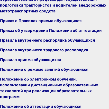
подготовки трактористов и водителей внедорожных
мототранспортных средств
Приказ о Правилах приема обучающихся
Приказ об утверждении Положения об аттестации
Правила внутреннего распорядка обучающихся
Правила внутреннего трудового распорядка
Правила приема обучающихся
Положение о режиме занятий обучающихся
Положение об электронном обучении,
использовании дистанционных образовательных
технологий при реализации образовательных
программ
Положение об аттестации обучающихся