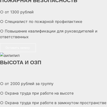
ПОЖАРНАЯ БЕЗОПАСНОСТЬ
○ от 1300 рублей
○ Специалист по пожарной профилактике
○ Повышение квалификации для руководителей и
ответственных
Оставить заявку
ВЫСОТА И ОЗП
○ от 2000 рублей за группу
○ Охрана труда при работе на высоте
○ Охрана труда при работе в замкнутом пространстве