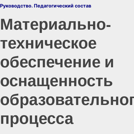
Руководство. Педагогический состав
Материально-
техническое
обеспечение и
оснащенность
образовательно
процесса