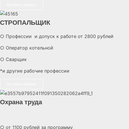
Оставить заявку
СТРОПАЛЬЩИК
○ Профессии и допуск к работе от 2800 рублей
○ Оператор котельной
○ Сварщик
*и другие рабочие профессии
Оставить заявку
Охрана труда
○ от 1100 рублей за программу