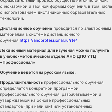
Образовательный процесс осуществляется по очной,
очно-заочной и заочной формам обучения, в том числе
с использованием дистанционных образовательных
технологий.
Дистанционное обучение
проводится по электронным
материалам в системе дистанционного
обучения
https://anoprofessional.ru/rte/
Лекционный материал для изучения можно получить
в учебно-методическом отделе АНО ДПО УТЦ
«Профессионал»
Обучение ведется на русском языке.
Продолжительность
профессионального обучения
определяется конкретной программой
профессионального обучения, разрабатываемой и
утверждаемой на основе профессиональных
стандартов (при наличии) или установленных