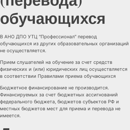
обучающихся
В АНО ДПО УТЦ "Профессионал" перевод
обучающихся из других образовательных организаций
не осуществляется.
Прием слушателей на обучение за счет средств
физических и (или) юридических лиц осуществляется
в соответствии Правилами приема обучающихся
Бюджетное финансирование не производится.
Финансируемых за счет бюджетных ассигнований
федерального бюджета, бюджетов субъектов РФ и
местных бюджетов мест для приема и перевода не
имеется.