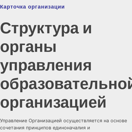
Карточка организации
Структура и
органы
управления
образовательно
организацией
Управление Организацией осуществляется на основе
сочетания принципов единоначалия и