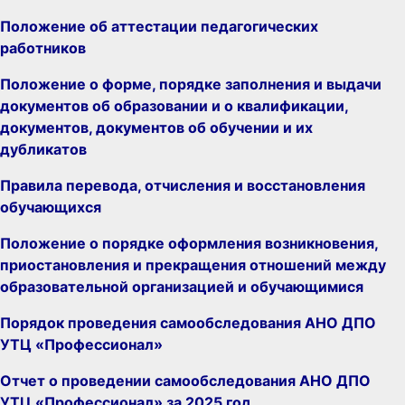
Положение об аттестации педагогических
работников
Положение о форме, порядке заполнения и выдачи
документов об образовании и о квалификации,
документов, документов об обучении и их
дубликатов
Правила перевода, отчисления и восстановления
обучающихся
Положение о порядке оформления возникновения,
приостановления и прекращения отношений между
образовательной организацией и обучающимися
Порядок проведения самообследования АНО ДПО
УTЦ «Профессионал»
Отчет о проведении самообследования АНО ДПО
УTЦ «Профессионал» за 2025 год.