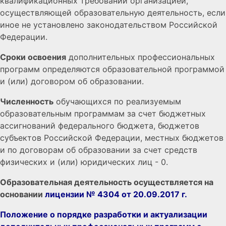
квалификационных требований организацией,
осуществляющей образовательную деятельность, если
иное не установлено законодательством Российской
Федерации.
Сроки освоения
дополнительных профессиональных
программ определяются образовательной программой
и (или) договором об образовании.
Численность
обучающихся по реализуемым
образовательным программам за счет бюджетных
ассигнований федерального бюджета, бюджетов
субъектов Российской Федерации, местных бюджетов
и по договорам об образовании за счет средств
физических и (или) юридических лиц - 0.
Образовательная деятельность осуществляется на
основании
лицензии № 4304 от 20.09.2017 г.
Положение о порядке разработки и актуализации