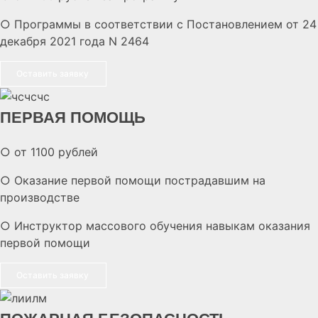
○ Программы в соответствии с Постановлением от 24
декабря 2021 года N 2464
Оставить заявку
ПЕРВАЯ ПОМОЩЬ
○ от 1100 рублей
○ Оказание первой помощи пострадавшим на
производстве
○ Инструктор массового обучения навыкам оказания
первой помощи
Оставить заявку