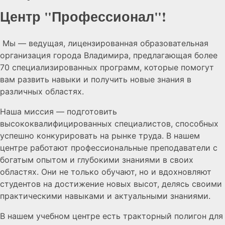
Центр "Профессионал"!
Мы — ведущая, лицензированная образовательная
организация города Владимира, предлагающая более
70 специализированных программ, которые помогут
вам развить навыки и получить новые знания в
различных областях.
Наша миссия — подготовить
высококвалифицированных специалистов, способных
успешно конкурировать на рынке труда. В нашем
центре работают профессиональные преподаватели с
богатым опытом и глубокими знаниями в своих
областях. Они не только обучают, но и вдохновляют
студентов на достижение новых высот, делясь своими
практическими навыками и актуальными знаниями.
В нашем учебном центре есть тракторный полигон для