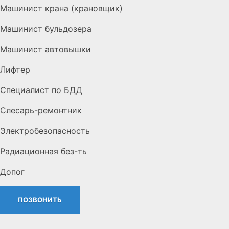
Машинист крана (крановщик)
Машинист бульдозера
Машинист автовышки
Лифтер
Специалист по БДД
Слесарь-ремонтник
Электробезопасность
Радиационная без-ть
Допог
ПОЗВОНИТЬ