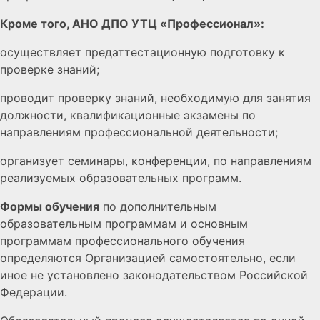
Кроме того, АНО ДПО УТЦ «Профессионал»:
осуществляет предаттестационную подготовку к
проверке знаний;
проводит проверку знаний, необходимую для занятия
должности, квалификационные экзамены по
направлениям профессиональной деятельности;
организует семинары, конференции, по направлениям
реализуемых образовательных программ.
Формы обучения
по дополнительным
образовательным программам и основным
программам профессионального обучения
определяются Организацией самостоятельно, если
иное не установлено законодательством Российской
Федерации.