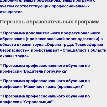
дополнительных профессиональных программ с
учетом соответствующих профессиональных
стандартов
Перечень образовательных программ
*
Программа дополнительного профессионального
образования (профессиональной переподготовки) в
области охраны труда «Охрана труда. Техносферная
безопасность» профстандарт «Специалист в области
охраны труда»
*
Программа профессионального обучения по
профессии "Водитель погрузчика"
*
Программа профессионального обучения по
профессии "Машинист крана (крановщик)"
*
Программа профессионального обучения по
профессии "Стропальщик"